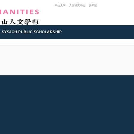
中山大學
人文研究中心
文學院
SYSJOH PUBLIC SCHOLARSHIP